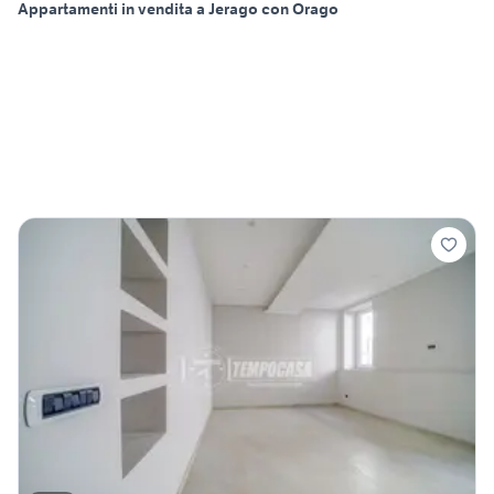
Appartamenti in vendita a Jerago con Orago