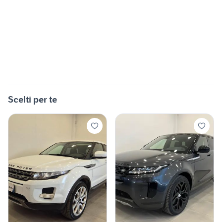
Scelti per te