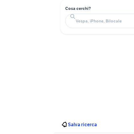
Cosa cerchi?
Salva ricerca