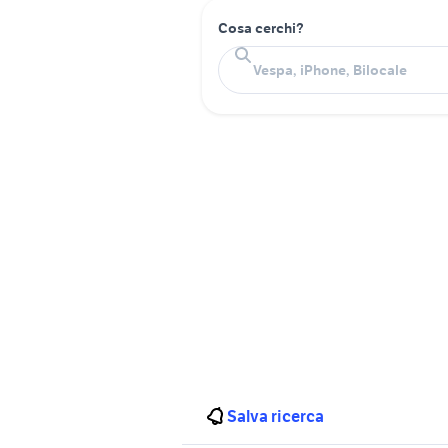
Cosa cerchi?
Salva ricerca