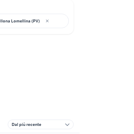
Dal più recente