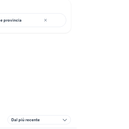
Dal più recente