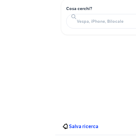
Cosa cerchi?
Salva ricerca