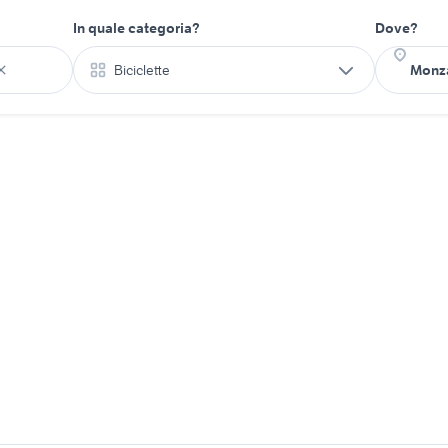
In quale categoria?
Dove?
Biciclette