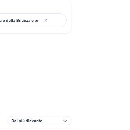
Dal più rilevante