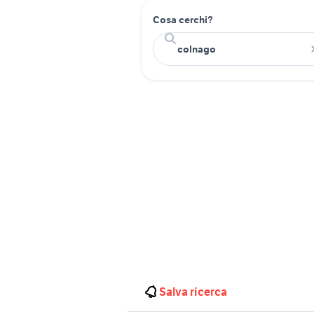
Cosa cerchi?
Salva ricerca