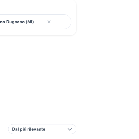
Dal più rilevante