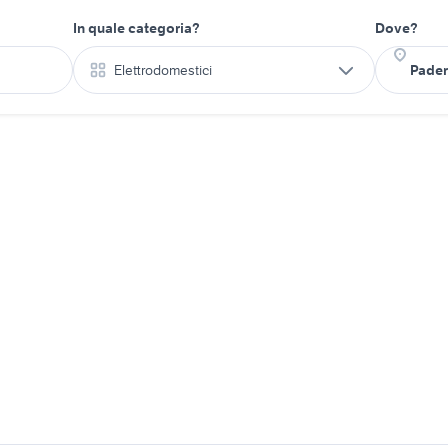
In quale categoria?
Dove?
Elettrodomestici