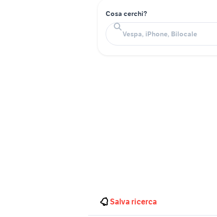
Cosa cerchi?
Salva ricerca