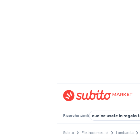
cucine usate in regalo 
Ricerche
simili
Subito
Elettrodomestici
Lombardia