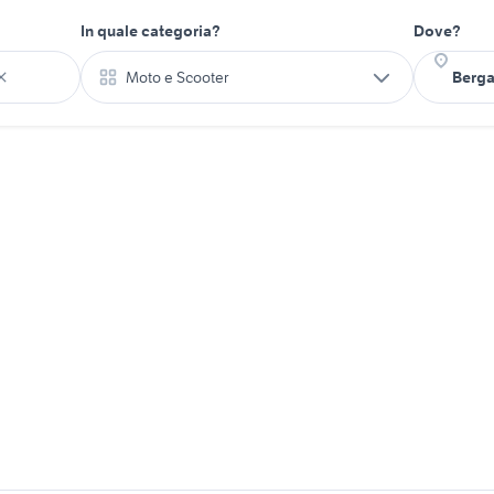
In quale categoria?
Dove?
Moto e Scooter