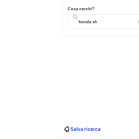
Cosa cerchi?
Salva ricerca