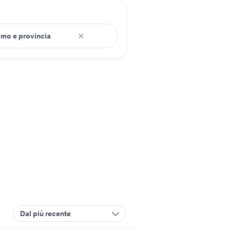
Dal più recente