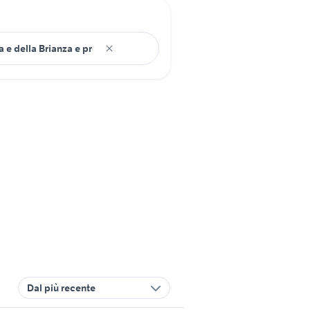
Dal più recente