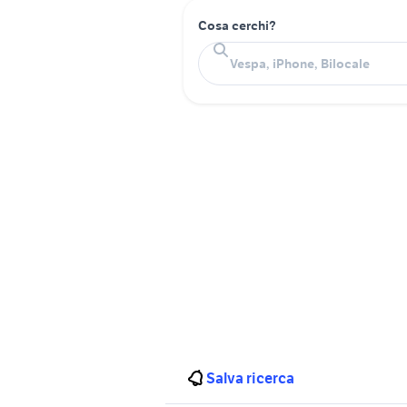
Cosa cerchi?
Salva ricerca