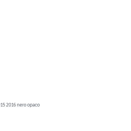
015 2016 nero opaco