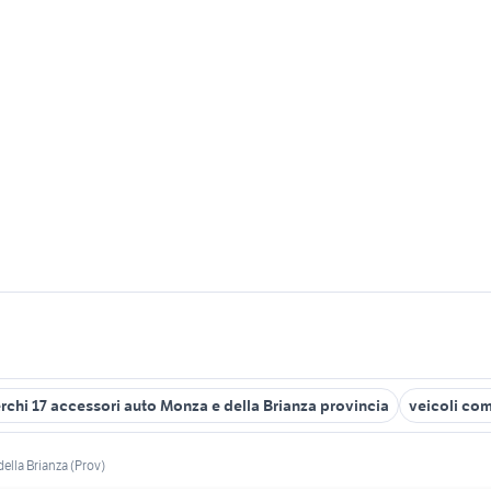
rchi 17 accessori auto Monza e della Brianza provincia
veicoli co
ella Brianza (Prov)