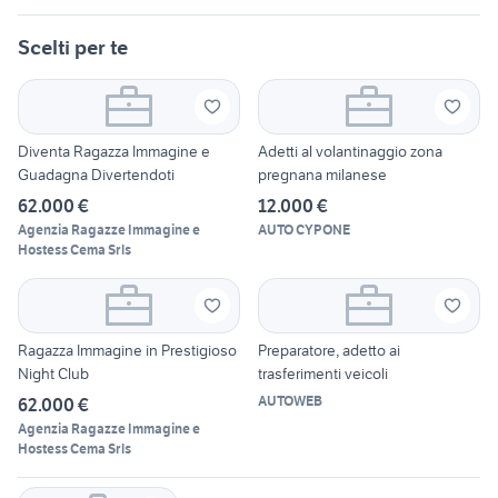
Scelti per te
Diventa Ragazza Immagine e
Adetti al volantinaggio zona
Guadagna Divertendoti
pregnana milanese
62.000 €
12.000 €
Agenzia Ragazze Immagine e
AUTO CYPONE
Hostess Cema Srls
Ragazza Immagine in Prestigioso
Preparatore, adetto ai
Night Club
trasferimenti veicoli
AUTOWEB
62.000 €
Agenzia Ragazze Immagine e
Hostess Cema Srls