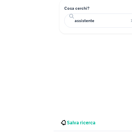
Cosa cerchi?
Salva ricerca