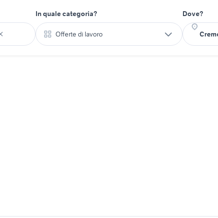
In quale categoria?
Dove?
Offerte di lavoro