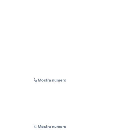
Mostra numero
Mostra numero