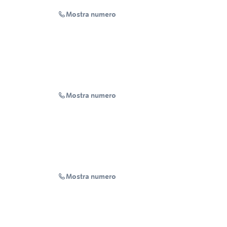
Mostra numero
Mostra numero
Mostra numero