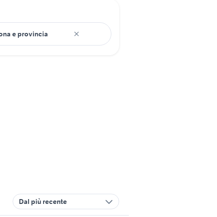
Dal più recente