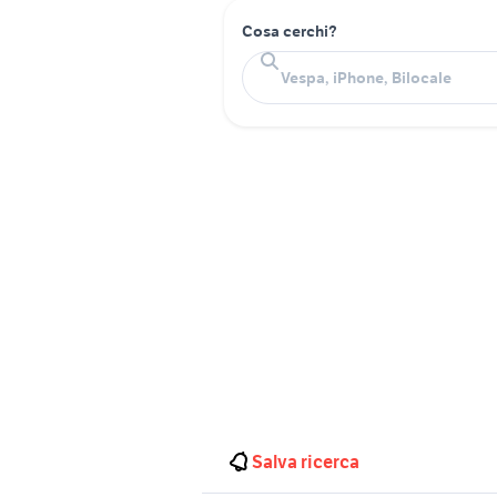
Cosa cerchi?
Salva ricerca