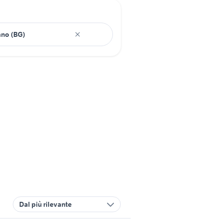
Dal più rilevante