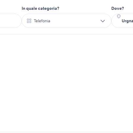
In quale categoria?
Dove?
Telefonia