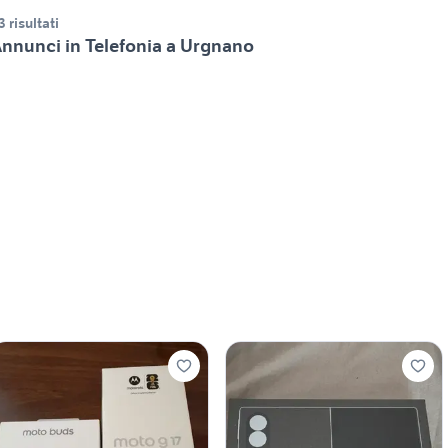
3 risultati
nnunci in Telefonia a Urgnano