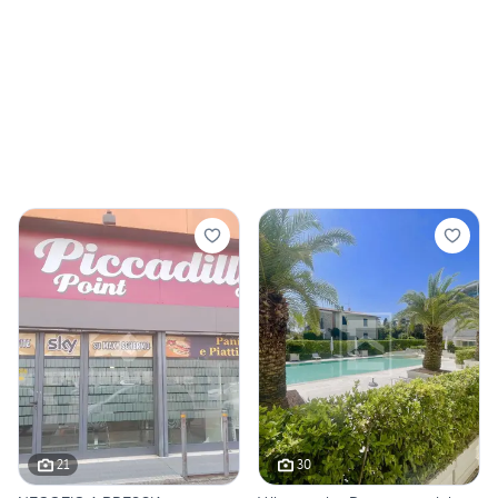
21
30