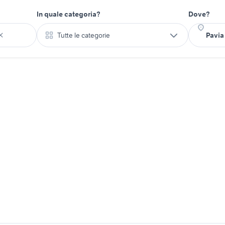
In quale categoria?
Dove?
Tutte le categorie