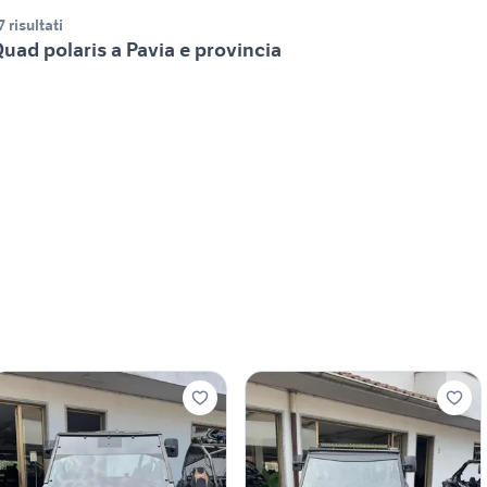
7 risultati
uad polaris a Pavia e provincia