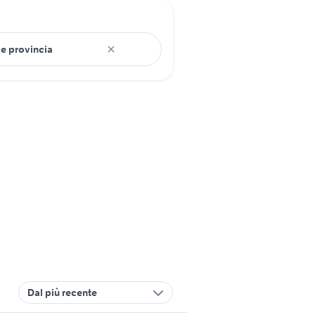
Dal più recente