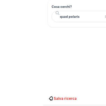
Cosa cerchi?
Salva ricerca