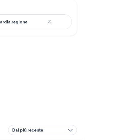
Dal più recente