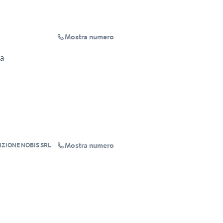
Mostra numero
na
Mostra numero
ZIONE NOBIS SRL