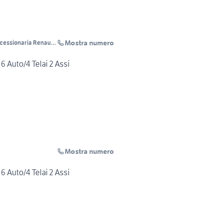
Mostra numero
essionaria Renault
6 Auto/4 Telai 2 Assi
Mostra numero
6 Auto/4 Telai 2 Assi