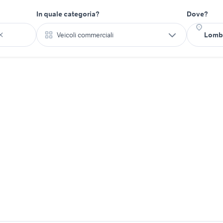
In quale categoria?
Dove?
Veicoli commerciali