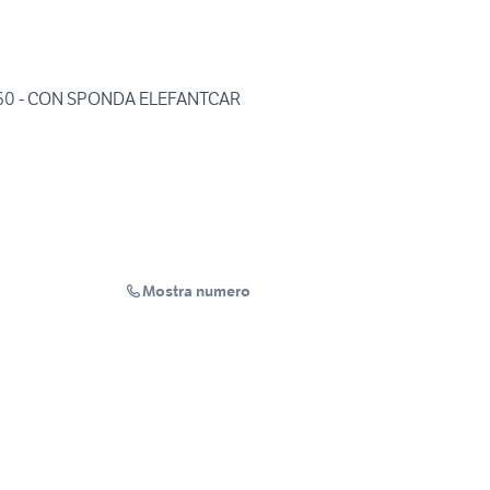
60 - CON SPONDA ELEFANTCAR
Mostra numero