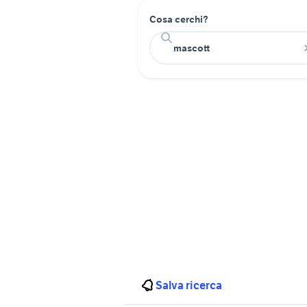
Cosa cerchi?
Salva ricerca