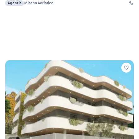
Agenzia
Misano Adriatico