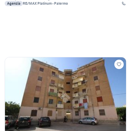
Agenzia
RE/MAX Platinum - Palermo