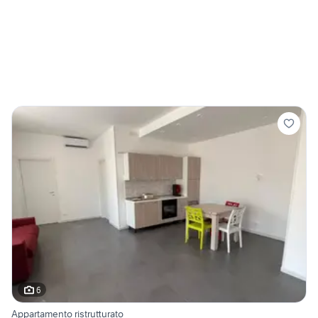
6
Appartamento ristrutturato