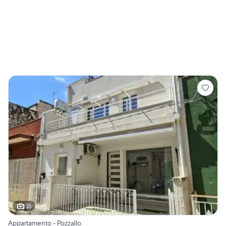
16
Appartamento - Pozzallo