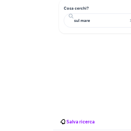
Cosa cerchi?
Salva ricerca