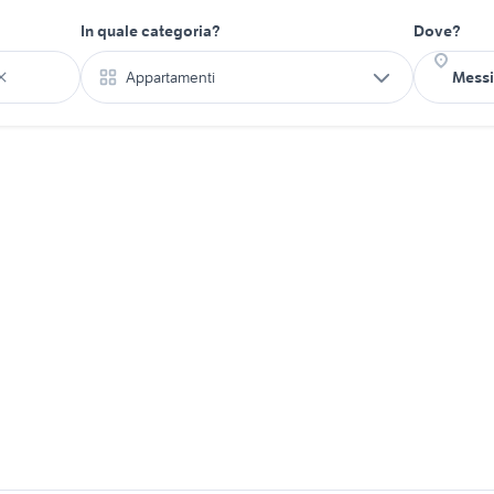
In quale categoria?
Dove?
Appartamenti