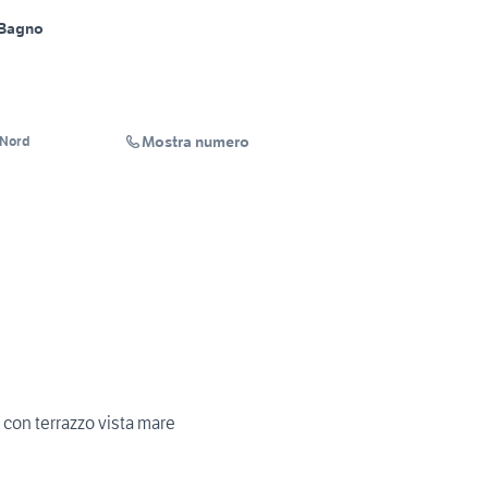
 Bagno
Mostra numero
 Nord
, con terrazzo vista mare