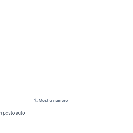
Mostra numero
con posto auto