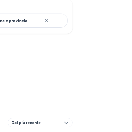
Dal più recente