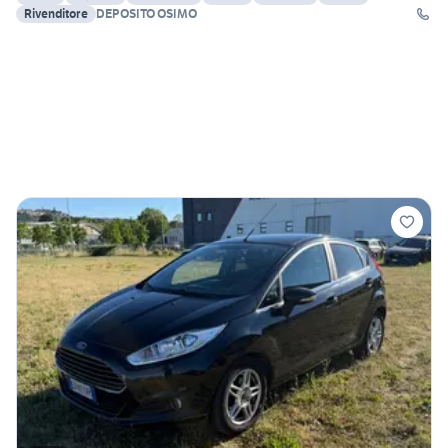
Rivenditore
DEPOSITO OSIMO