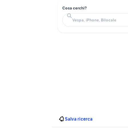
Cosa cerchi?
Salva ricerca