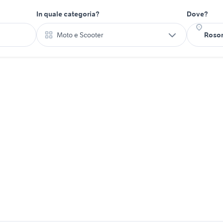
In quale categoria?
Dove?
Moto e Scooter