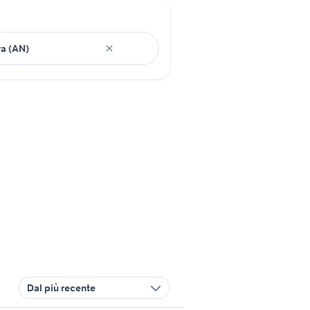
Dal più recente