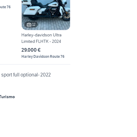
ute 76
12
Harley-davidson Ultra
Limited FLHTK - 2024
29.000 €
Harley Davidson Route 76
sport full optional- 2022
Turismo