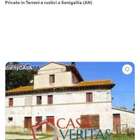
Privato in Terreni e rustici a Senigallia (AN)