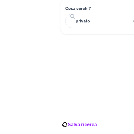
Cosa cerchi?
Salva ricerca