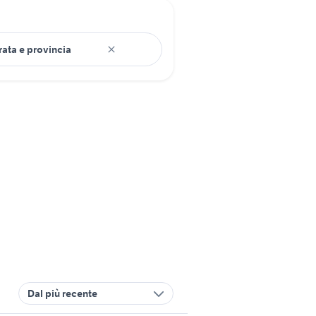
Dal più recente