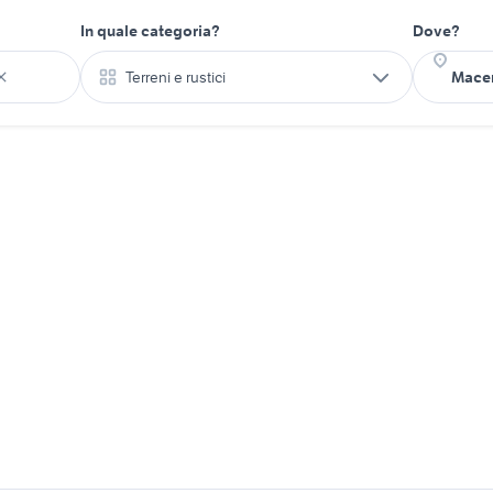
In quale categoria?
Dove?
Terreni e rustici