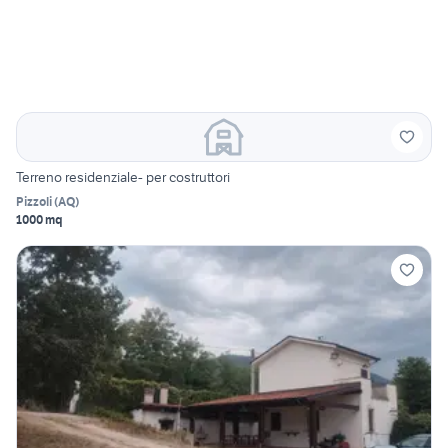
Terreno residenziale- per costruttori
Pizzoli
(
AQ
)
1000 mq