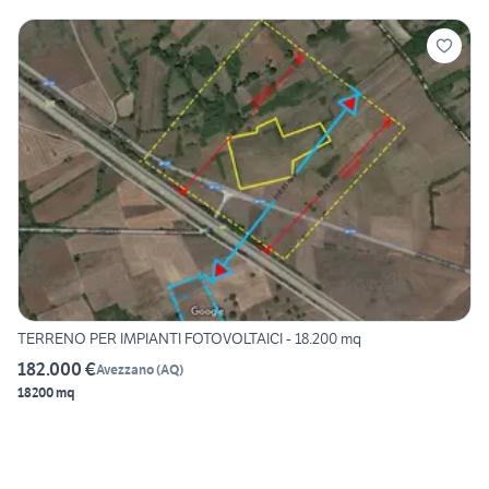
TERRENO PER IMPIANTI FOTOVOLTAICI - 18.200 mq
182.000 €
Avezzano
(
AQ
)
18200 mq