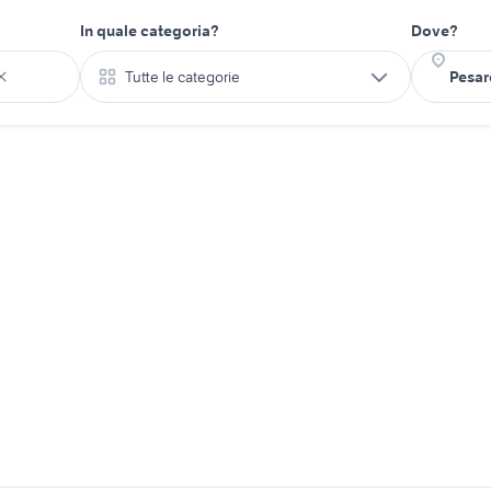
In quale categoria?
Dove?
Tutte le categorie