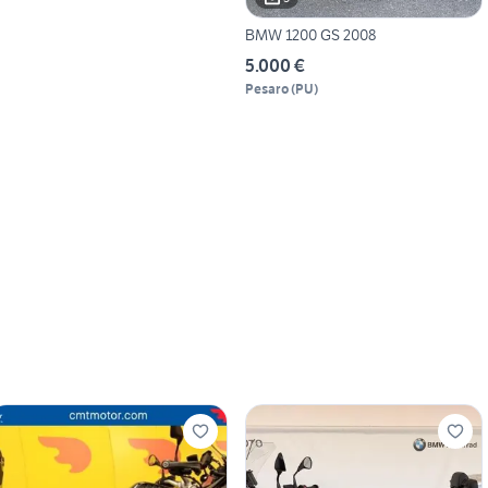
BMW 1200 GS 2008
5.000 €
Pesaro
(
PU
)