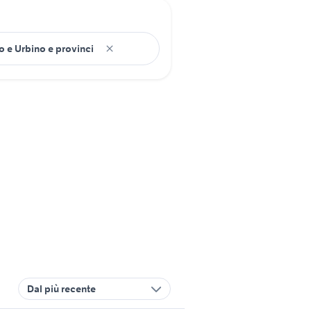
Dal più recente