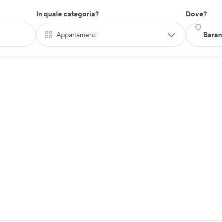
In quale categoria?
Dove?
Appartamenti