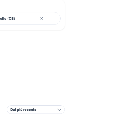
Dal più recente