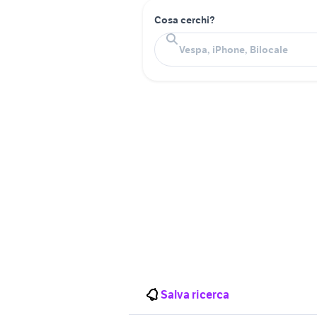
Cosa cerchi?
Salva ricerca