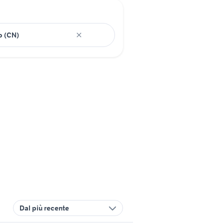
Dal più recente