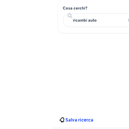
Cosa cerchi?
Salva ricerca