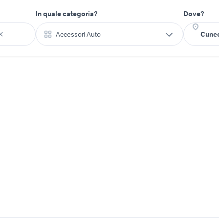
In quale categoria?
Dove?
Accessori Auto