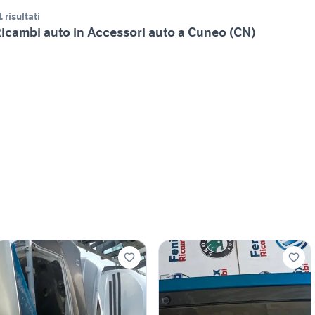
1 risultati
icambi auto in Accessori auto a Cuneo (CN)