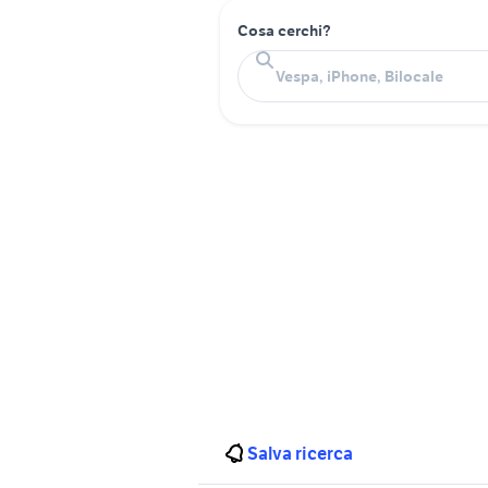
Cosa cerchi?
Salva ricerca