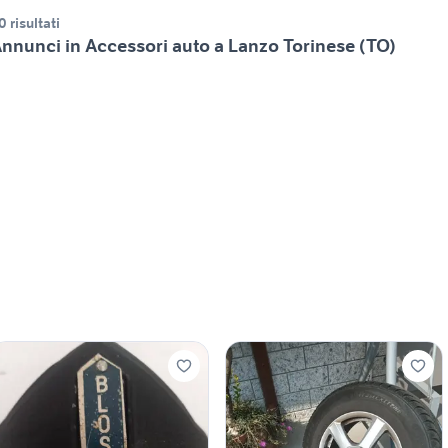
0 risultati
nnunci in Accessori auto a Lanzo Torinese (TO)