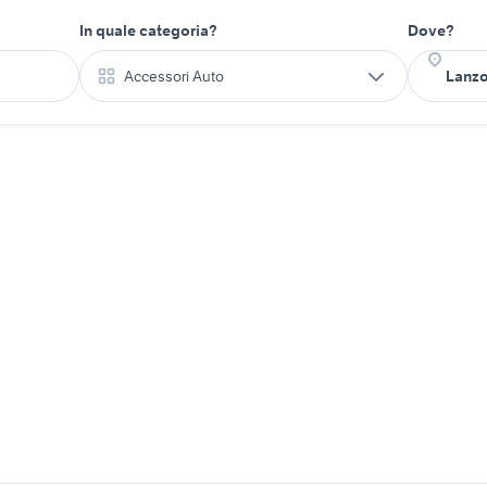
In quale categoria?
Dove?
Accessori Auto