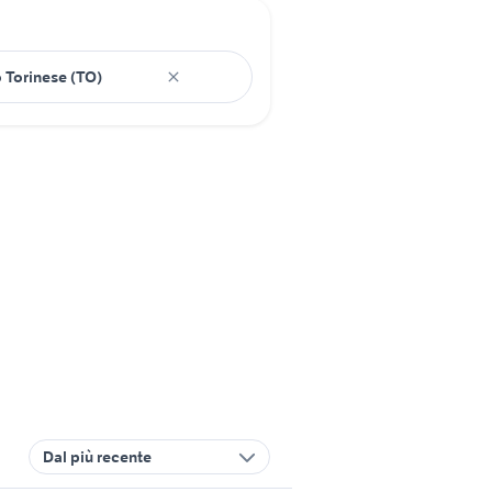
Dal più recente