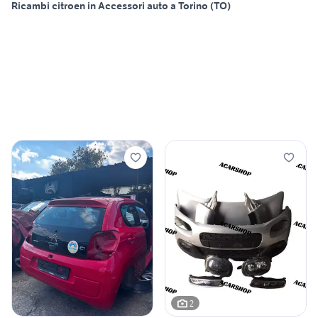
Ricambi citroen in Accessori auto a Torino (TO)
2