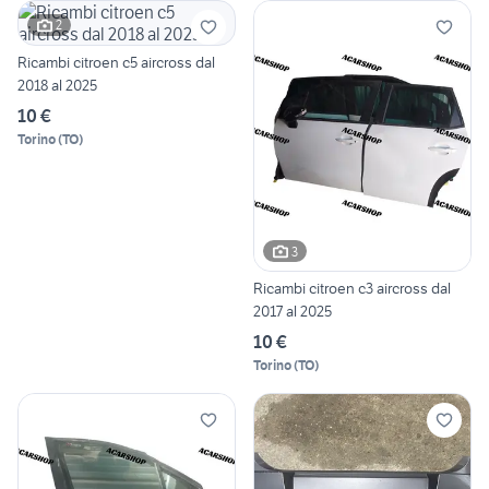
2
Ricambi citroen c5 aircross dal
2018 al 2025
10 €
Torino
(
TO
)
3
Ricambi citroen c3 aircross dal
2017 al 2025
10 €
Torino
(
TO
)