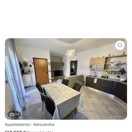
24
Appartamento - Alessandria