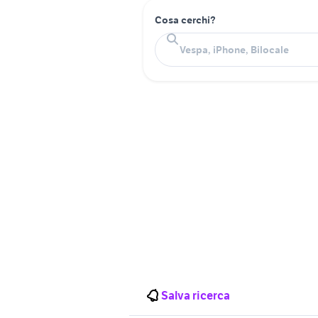
Cosa cerchi?
Salva ricerca