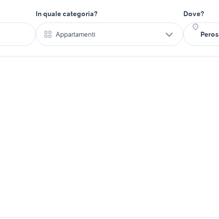
In quale categoria?
Dove?
Appartamenti