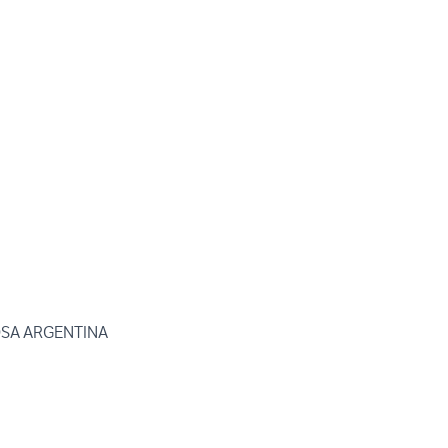
OSA ARGENTINA