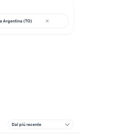
Dal più recente