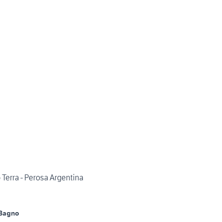
Terra - Perosa Argentina
 Bagno