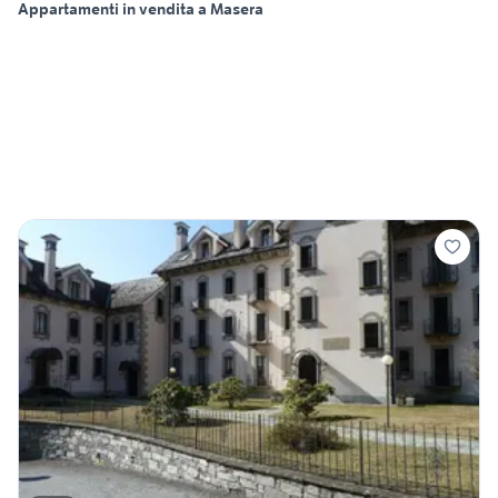
Appartamenti in vendita a Masera