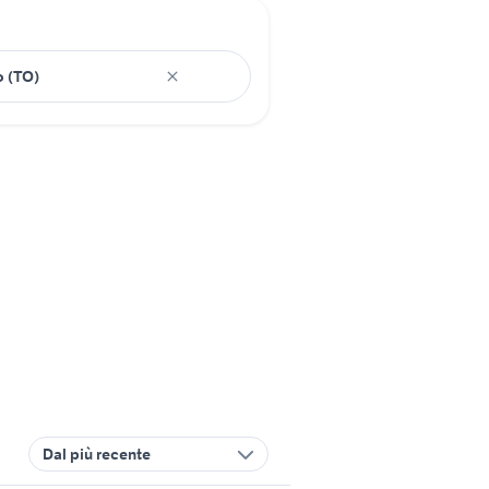
Dal più recente