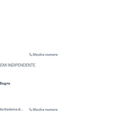
Mostra numero
 SEMI INDIPENDENTE
 Bagno
Mostra numero
dio Madonna di