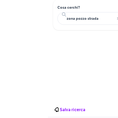
Cosa cerchi?
Salva ricerca