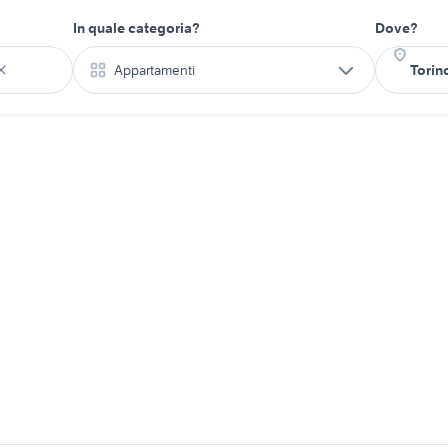
In quale categoria?
Dove?
Appartamenti