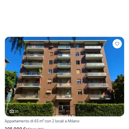
30
Appartamento di 65 m² con 2 locali a Milano