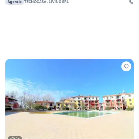
Agenzia
TECNOCASA - LIVING SRL
24