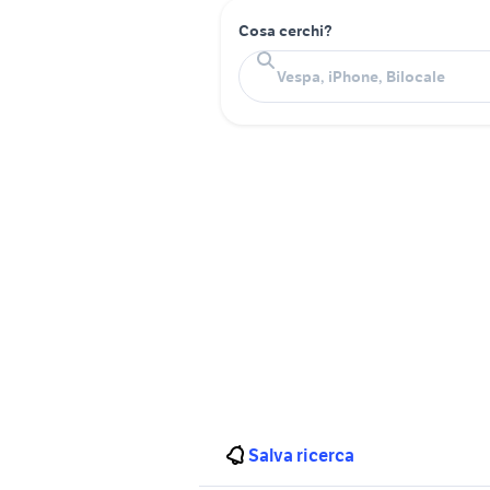
Cosa cerchi?
Salva ricerca