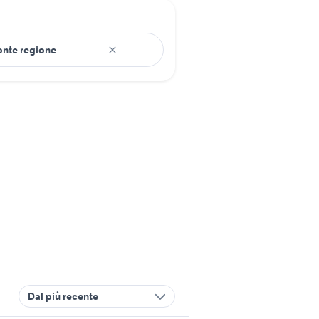
Dal più recente