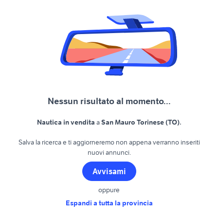
Nessun risultato al momento...
.
Nautica in vendita
a
San Mauro Torinese (TO)
Salva la ricerca e ti aggiorneremo non appena verranno inseriti
nuovi annunci.
Avvisami
oppure
Espandi a tutta la provincia