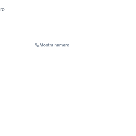
ro
Mostra numero