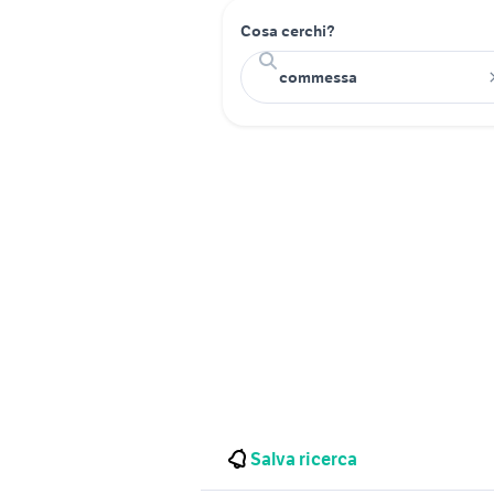
Cosa cerchi?
Salva ricerca