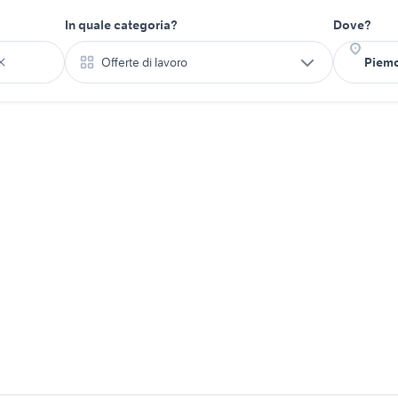
In quale categoria?
Dove?
Offerte di lavoro