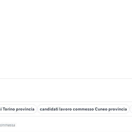
i Torino provincia
candidati lavoro commesso Cuneo provincia
commessa