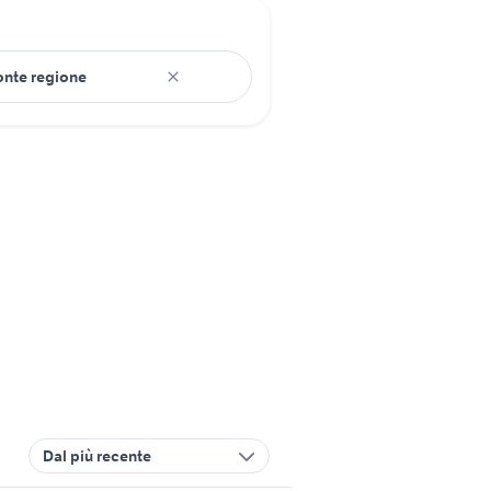
Dal più recente