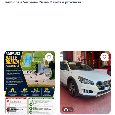
Termiche a Verbano-Cusio-Ossola e provincia
3
23