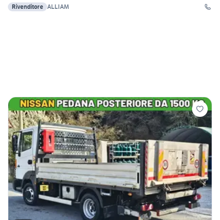
Rivenditore
ALLIAM