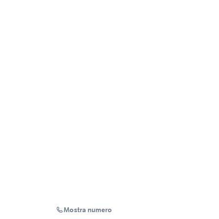
Mostra numero