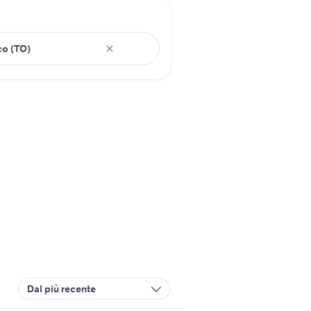
Dal più recente