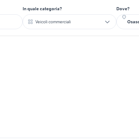
In quale categoria?
Dove?
Veicoli commerciali