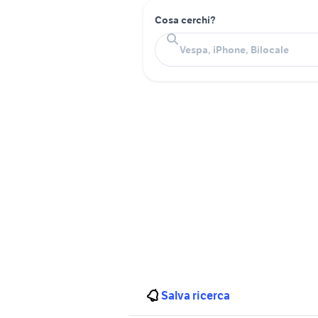
Cosa cerchi?
Salva ricerca