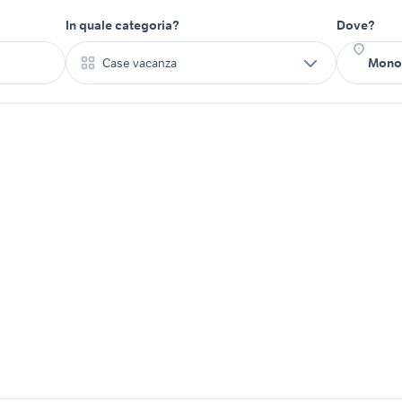
In quale categoria?
Dove?
Case vacanza