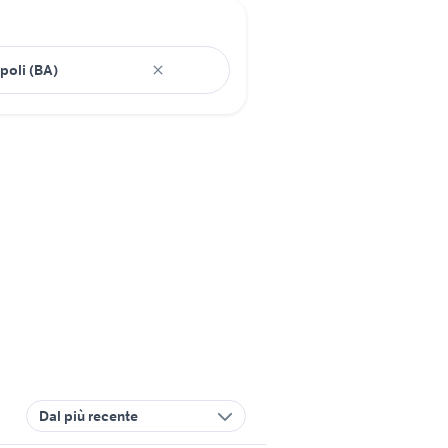
Dal più recente