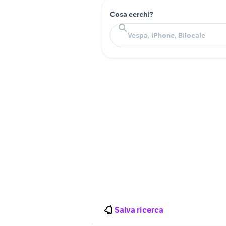
Cosa cerchi?
Salva ricerca