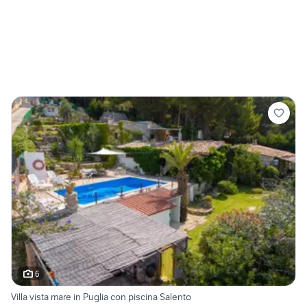
6
Villa vista mare in Puglia con piscina Salento