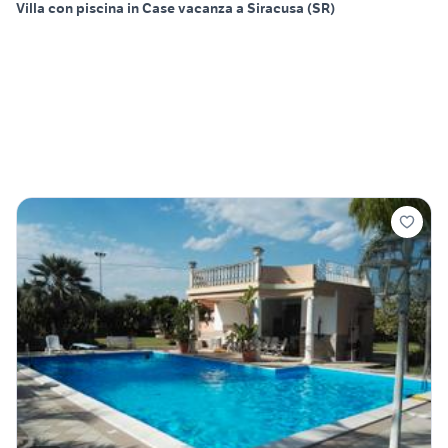
Villa con piscina in Case vacanza a Siracusa (SR)