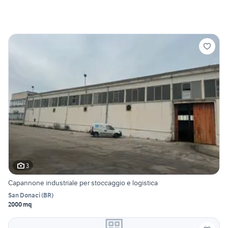
3
Capannone industriale per stoccaggio e logistica
San Donaci
(
BR
)
2000 mq