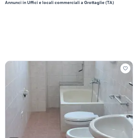
Annunci in Uffici e locali commerciali a Grottaglie (TA)