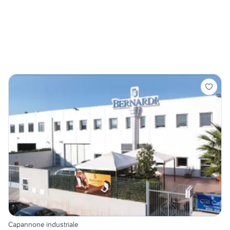
Capannone industriale