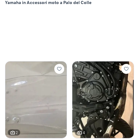
Yamaha in Accessori moto a Palo del Colle
2
4