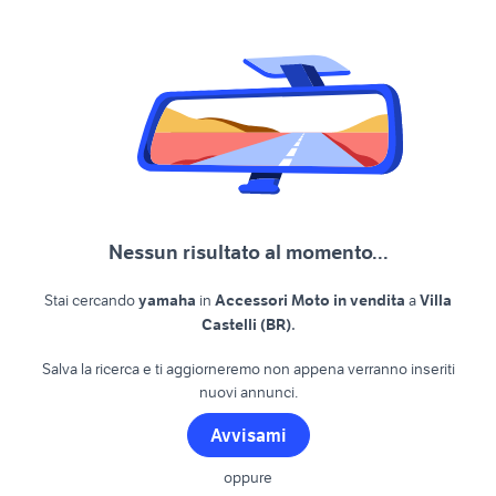
Nessun risultato al momento...
Stai cercando
yamaha
in
Accessori Moto in vendita
a
Villa
.
Castelli (BR)
Salva la ricerca e ti aggiorneremo non appena verranno inseriti
nuovi annunci.
Avvisami
oppure