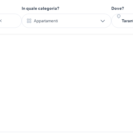
In quale categoria?
Dove?
Appartamenti