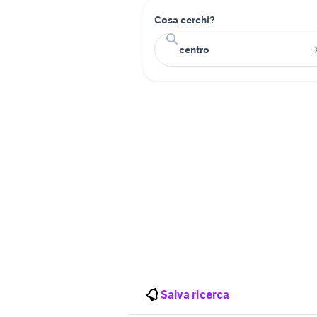
Cosa cerchi?
Salva ricerca