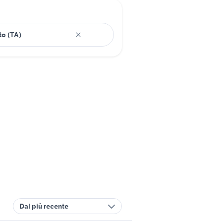
Dal più recente