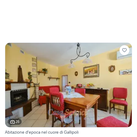
26
Abitazione d'epoca nel cuore di Gallipoli