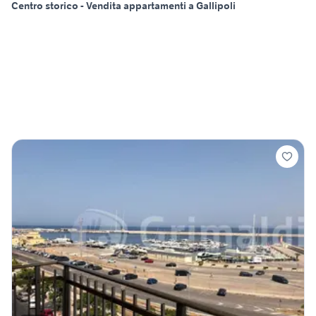
Centro storico - Vendita appartamenti a Gallipoli